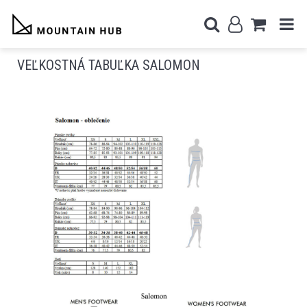
VEĽKOSTNÁ TABUĽKA SALOMON