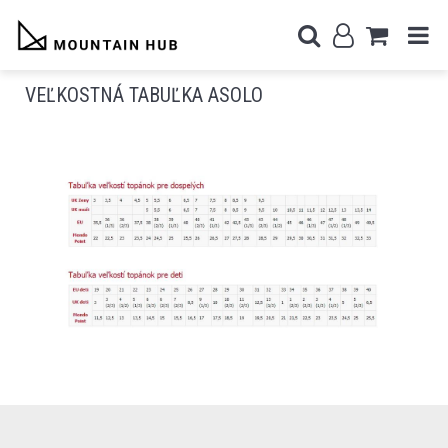
VEĽKOSTNÁ TABUĽKA ASOLO