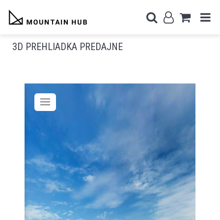
3D PREHLIADKA PREDAJNE